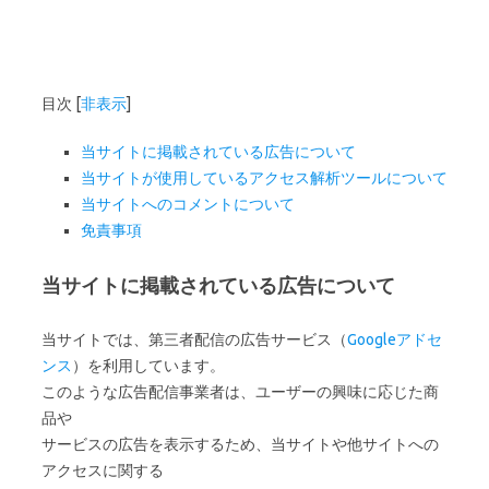
目次
[
非表示
]
当サイトに掲載されている広告について
当サイトが使用しているアクセス解析ツールについて
当サイトへのコメントについて
免責事項
当サイトに掲載されている広告について
当サイトでは、第三者配信の広告サービス（
Googleアドセ
ンス
）を利用しています。
このような広告配信事業者は、ユーザーの興味に応じた商
品や
サービスの広告を表示するため、当サイトや他サイトへの
アクセスに関する