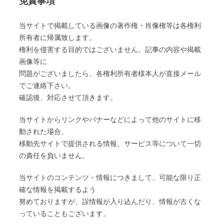
免責事項
当サイトで掲載している画像の著作権・肖像権等は各権利
所有者に帰属致します。
権利を侵害する目的ではございません。記事の内容や掲載
画像等に
問題がございましたら、各権利所有者様本人が直接メール
でご連絡下さい。
確認後、対応させて頂きます。
当サイトからリンクやバナーなどによって他のサイトに移
動された場合、
移動先サイトで提供される情報、サービス等について一切
の責任を負いません。
当サイトのコンテンツ・情報につきまして、可能な限り正
確な情報を掲載するよう
努めておりますが、誤情報が入り込んだり、情報が古くな
っていることもございます。