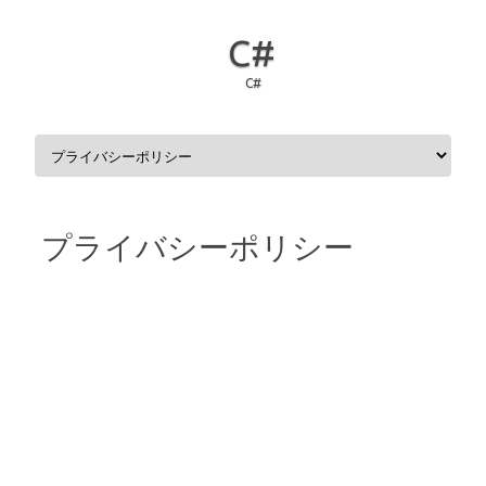
C#
C#
コンテンツへスキップ
プライバシーポリシー