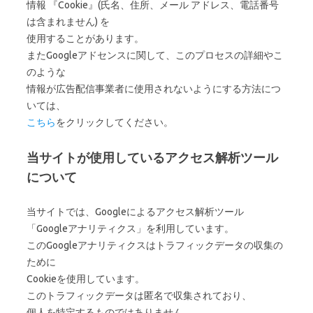
情報 『Cookie』(氏名、住所、メール アドレス、電話番号
は含まれません) を
使用することがあります。
またGoogleアドセンスに関して、このプロセスの詳細やこ
のような
情報が広告配信事業者に使用されないようにする方法につ
いては、
こちら
をクリックしてください。
当サイトが使用しているアクセス解析ツール
について
当サイトでは、Googleによるアクセス解析ツール
「Googleアナリティクス」を利用しています。
このGoogleアナリティクスはトラフィックデータの収集の
ために
Cookieを使用しています。
このトラフィックデータは匿名で収集されており、
個人を特定するものではありません。