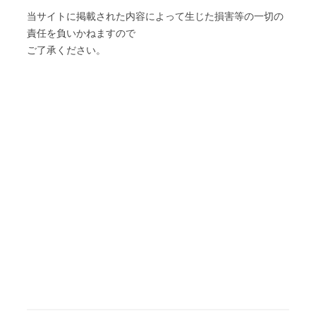
当サイトに掲載された内容によって生じた損害等の一切の
責任を負いかねますので
ご了承ください。